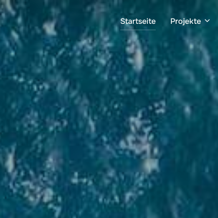
Startseite
Projekte