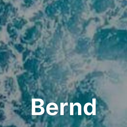
Bernd